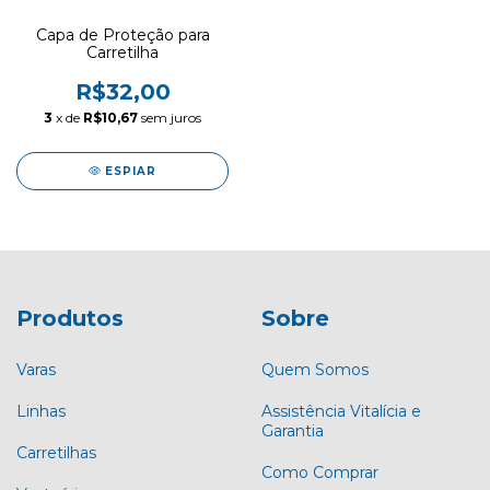
Capa de Proteção para
Carretilha
R$32,00
3
x de
R$10,67
sem juros
ESPIAR
Produtos
Sobre
Varas
Quem Somos
Linhas
Assistência Vitalícia e
Garantia
Carretilhas
Como Comprar