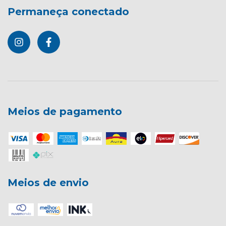
Permaneça conectado
Meios de pagamento
Meios de envio